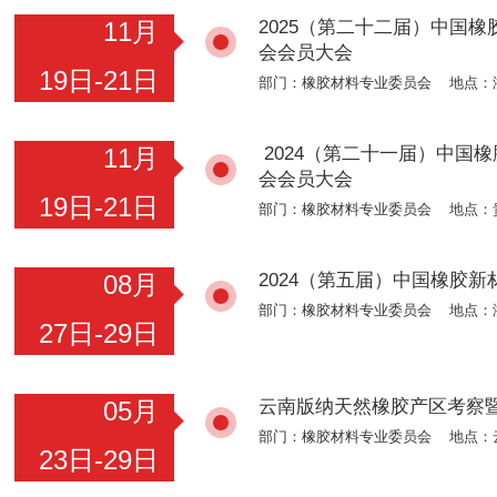
2025（第二十二届）中国
11月
会会员大会
19日-21日
部门：橡胶材料专业委员会 地点：
2024（第二十一届）中国
11月
会会员大会
19日-21日
部门：橡胶材料专业委员会 地点：
2024（第五届）中国橡胶
08月
部门：橡胶材料专业委员会 地点：
27日-29日
云南版纳天然橡胶产区考察
05月
部门：橡胶材料专业委员会 地点：
23日-29日