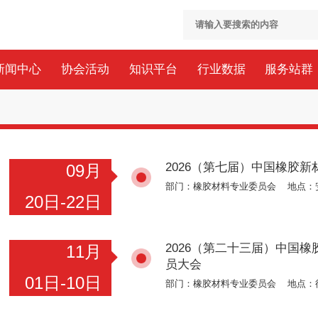
新闻中心
协会活动
知识平台
行业数据
服务站群
2026（第七届）中国橡胶
09月
部门：橡胶材料专业委员会 地点：
20日-22日
2026（第二十三届）中国
11月
员大会
01日-10日
部门：橡胶材料专业委员会 地点：