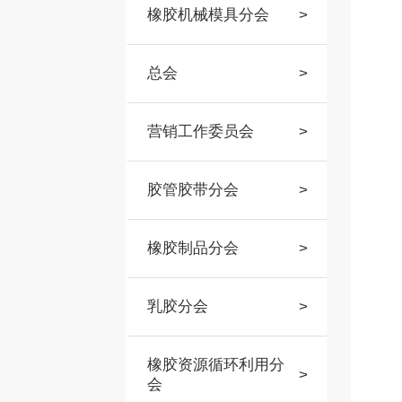
橡胶机械模具分会
>
总会
>
营销工作委员会
>
胶管胶带分会
>
橡胶制品分会
>
乳胶分会
>
橡胶资源循环利用分
>
会