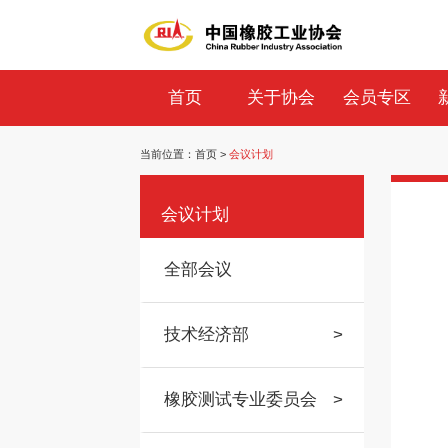
首页
关于协会
会员专区
当前位置：
首页
>
会议计划
会议计划
全部会议
技术经济部
>
橡胶测试专业委员会
>