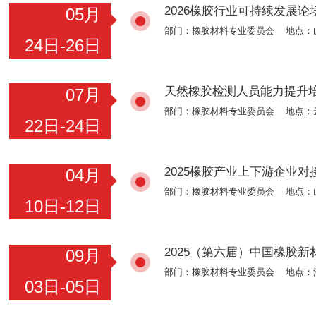
2026橡胶行业可持续发展论
05月
部门：橡胶材料专业委员会 地点：
24日-26日
天然橡胶检测人员能力提升
07月
部门：橡胶材料专业委员会 地点：
22日-24日
2025橡胶产业上下游企业对
04月
部门：橡胶材料专业委员会 地点：
10日-12日
2025（第六届）中国橡胶
09月
部门：橡胶材料专业委员会 地点：
03日-05日