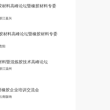
橡胶材料高峰论坛暨橡胶材料专委
浙江嘉兴
橡胶材料高峰论坛暨橡胶材料专委
贵阳
新材料暨混炼胶技术高峰论坛
浙江温州
暨橡胶企业培训交流会
云南版纳