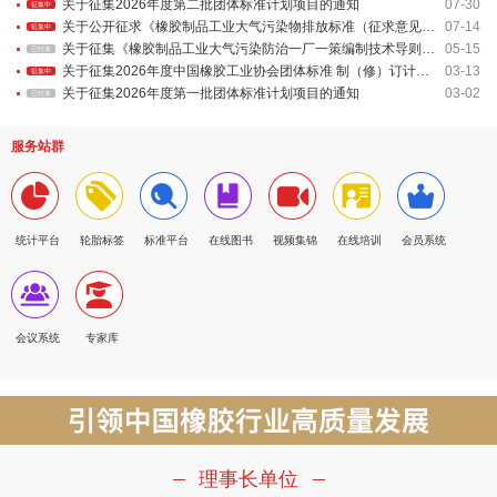
关于征集2026年度第二批团体标准计划项目的通知
07-30
征集中
关于公开征求《橡胶制品工业大气污染物排放标准（征求意见稿）》意见的通知
07-14
征集中
关于征集《橡胶制品工业大气污染防治一厂一策编制技术导则》 团体标准起草单位和起草专家的通知
05-15
已结束
关于征集2026年度中国橡胶工业协会团体标准 制（修）订计划项目的通知
03-13
征集中
关于征集2026年度第一批团体标准计划项目的通知
03-02
已结束
服务站群
统计平台
轮胎标签
标准平台
在线图书
视频集锦
在线培训
会员系统
会议系统
专家库
理事长单位