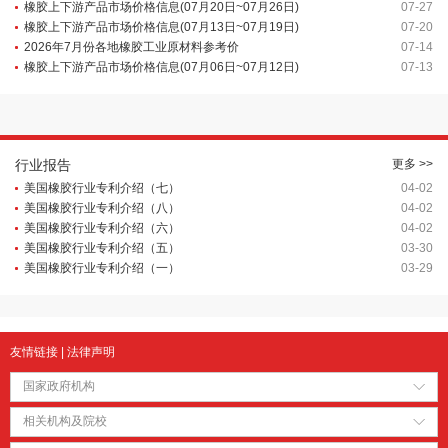
橡胶上下游产品市场价格信息(07月20日~07月26日)
07-27
橡胶上下游产品市场价格信息(07月13日~07月19日)
07-20
2026年7月份各地橡胶工业原材料参考价
07-14
橡胶上下游产品市场价格信息(07月06日~07月12日)
07-13
行业报告
更多 >>
美国橡胶行业专利介绍（七）
04-02
美国橡胶行业专利介绍（八）
04-02
美国橡胶行业专利介绍（六）
04-02
美国橡胶行业专利介绍（五）
03-30
美国橡胶行业专利介绍（一）
03-29
友情链接
|
法律声明
国家政府机构
相关机构及院校