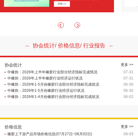
详情 >>
协会统计/ 价格信息/ 行业报告
协会统计
更多 >>
中橡协：2026年上半年橡胶行业部分经济指标完成情况
07-31
中橡协：2026年上半年橡胶行业经济运行状况
07-31
中橡协：2026年1-5月份橡胶行业部分经济指标完成状况
06-30
中橡协：2026年1-5月份橡胶行业经济运行状况
06-30
中橡协：2026年1-4月份橡胶行业部分经济指标完成状况
06-02
价格信息
更多 >>
橡胶上下游产品市场价格信息(07月27日~08月02日)
08-03