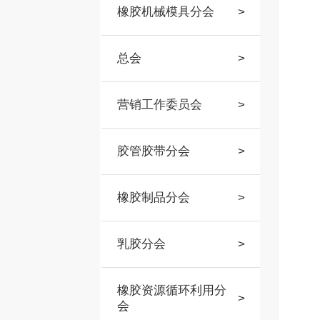
橡胶机械模具分会
>
总会
>
营销工作委员会
>
胶管胶带分会
>
橡胶制品分会
>
乳胶分会
>
橡胶资源循环利用分
>
会