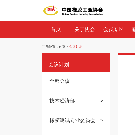
首页
关于协会
会员专区
当前位置：
首页
>
会议计划
会议计划
全部会议
技术经济部
>
橡胶测试专业委员会
>