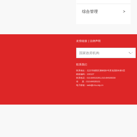
骨架材料专业
橡胶材料专业
营销工作委员
橡胶测试专业
综合管理
友情链接
|
法律声明
国家政府机构