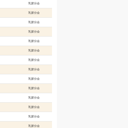
林）乳胶用品有限公司
乳胶分会
/海南象元实业有限公司
乳胶分会
链条集团有限公司
乳胶分会
洁科技有限责任公司
乳胶分会
株洲橡胶研究设计院有限公司
乳胶分会
橡塑乳胶制品有限公司
乳胶分会
乳胶制品有限公司
乳胶分会
乳胶制品有限公司
乳胶分会
智能装备股份有限公司
乳胶分会
智能装备股份有限公司
乳胶分会
医疗用品股份有限公司唐山六分公司
乳胶分会